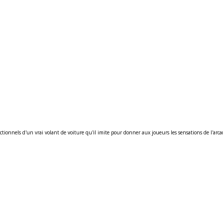
rectionnels d'un vrai volant de voiture qu'il imite pour donner aux joueurs les sensations de l'arca