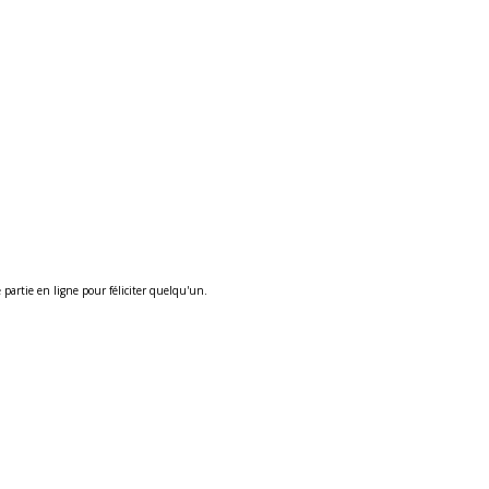
partie en ligne pour féliciter quelqu'un.