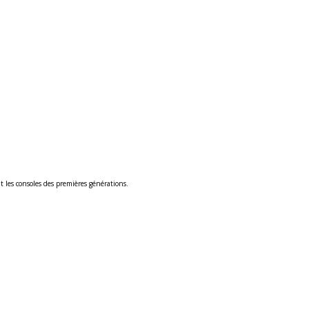
t les consoles des premières générations.