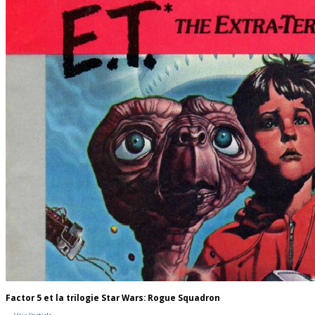
Factor 5 et la trilogie Star Wars: Rogue Squadron