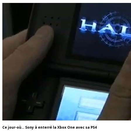
Ce jour-où… Sony à enterré la Xbox One avec sa PS4