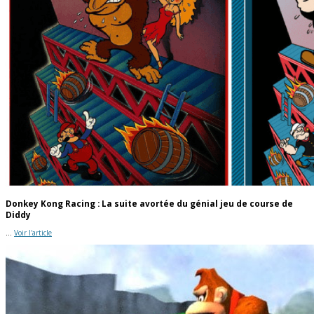
Donkey Kong Racing : La suite avortée du génial jeu de course de
Diddy
...
Voir l'article