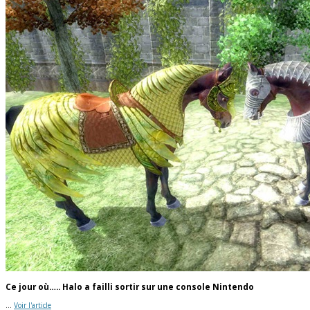
Ce jour où….. Halo a failli sortir sur une console Nintendo
...
Voir l'article