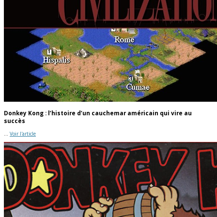
Donkey Kong : l’histoire d’un cauchemar américain qui vire au
succès
...
Voir l'article