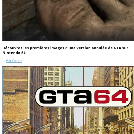
Découvrez les premières images d’une version annulée de GTA sur
Nintendo 64
...
Voir l'article