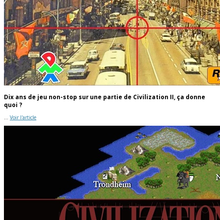
Dix ans de jeu non-stop sur une partie de Civilization II, ça donne
quoi ?
...
Voir l'article