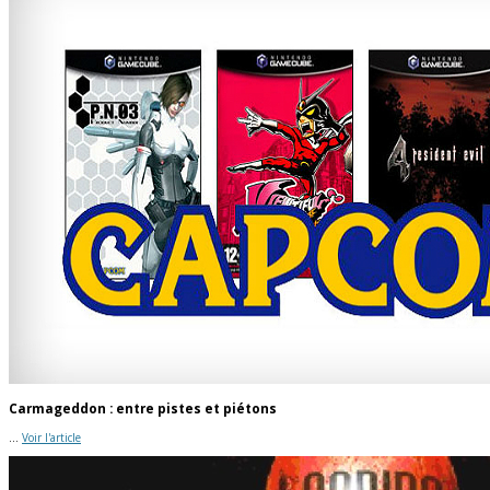
Carmageddon : entre pistes et piétons
...
Voir l'article