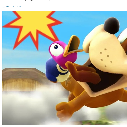
...
Voir l'article