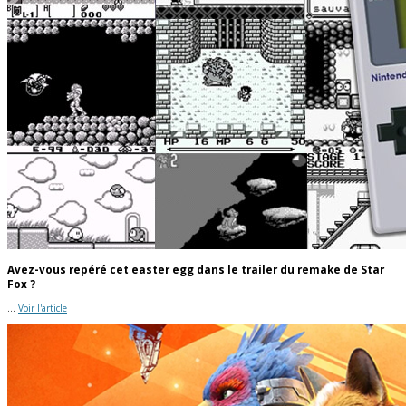
Avez-vous repéré cet easter egg dans le trailer du remake de Star
Fox ?
...
Voir l'article