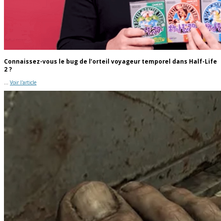
Connaissez-vous le bug de l’orteil voyageur temporel dans Half-Life
2 ?
...
Voir l'article