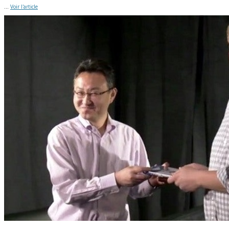
...
Voir l'article