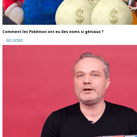
Comment les Pokémon ont eu des noms si géniaux ?
...
Voir l'article