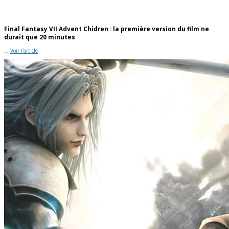
Final Fantasy VII Advent Chidren : la première version du film ne
durait que 20 minutes
...
Voir l'article