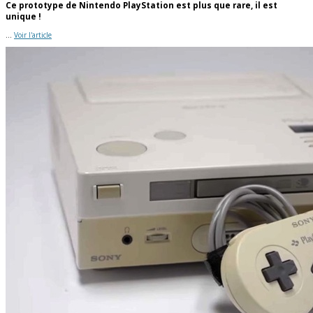
Ce prototype de Nintendo PlayStation est plus que rare, il est
unique !
...
Voir l'article