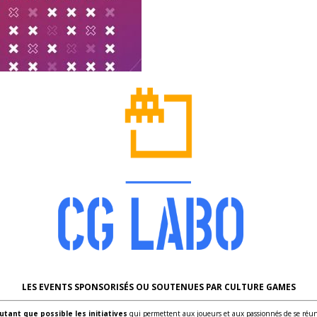
LES EVENTS SPONSORISÉS OU SOUTENUES PAR CULTURE GAMES
tant que possible les initiatives
qui permettent aux joueurs et aux passionnés de se réuni