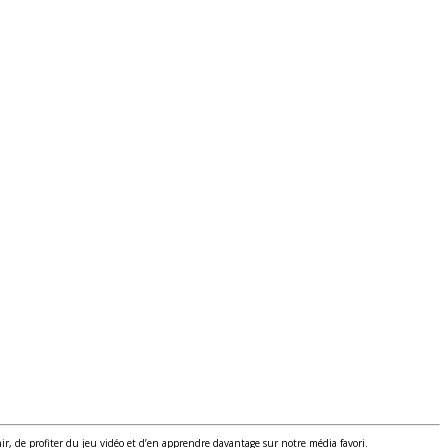
r, de profiter du jeu vidéo et d’en apprendre davantage sur notre média favori.