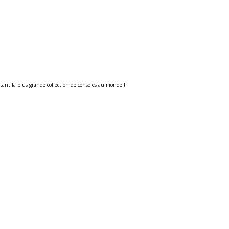
tant la plus grande collection de consoles au monde !