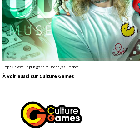
Projet Odyssée, le plus grand musée de JV au monde
À voir aussi sur Culture Games