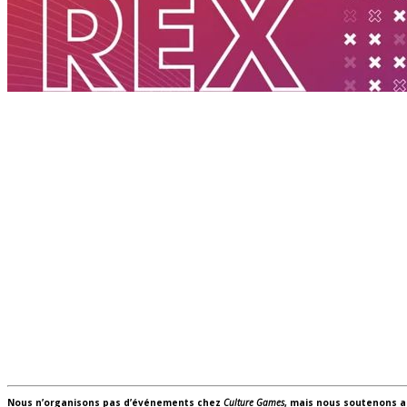
Nous n’organisons pas d’événements chez
Culture Games
, mais nous soutenons au