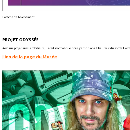
L’affiche de l’evenement
PROJET ODYSSÉE
Avec un projet aussi ambitieux, il était normal que nous participions à hauteur du mode Hardco
Lien de la page du Musée