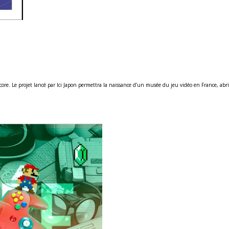
re. Le projet lancé par Ici Japon permettra la naissance d’un musée du jeu vidéo en France, abri