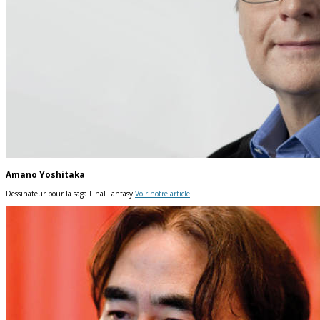
Amano Yoshitaka
Dessinateur pour la saga Final Fantasy
Voir notre article