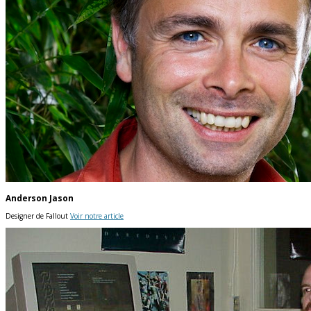
Anderson Jason
Designer de Fallout
Voir notre article