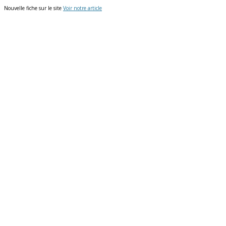
Nouvelle fiche sur le site
Voir notre article