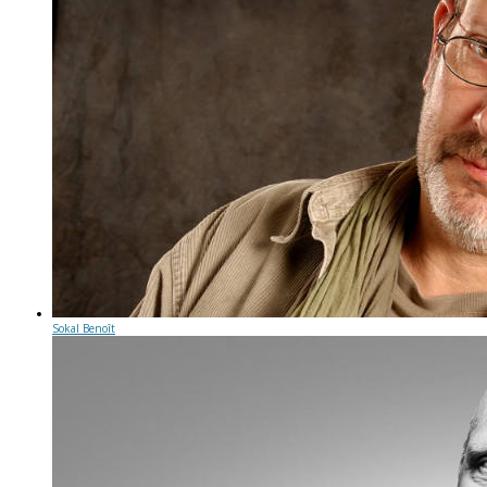
Sokal Benoît