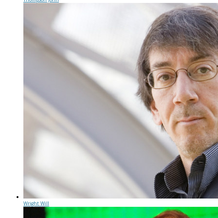
Wright Will