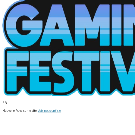
E3
Nouvelle fiche sur le site
Voir notre article