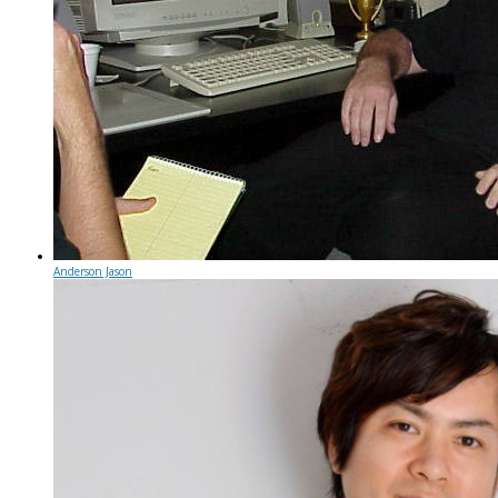
Anderson Jason