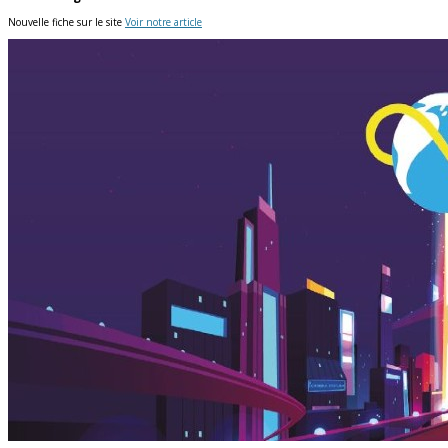
Nouvelle fiche sur le site
Voir notre article