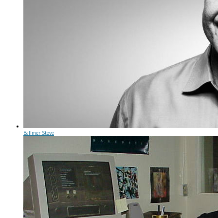
Ballmer Steve