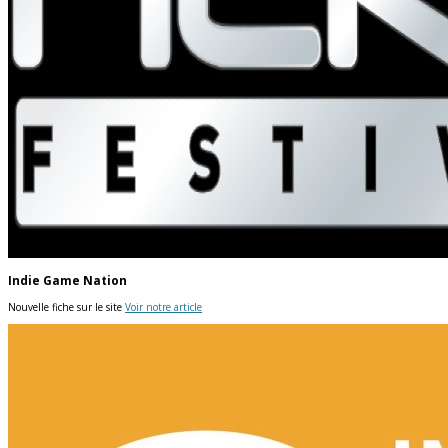
Indie Game Nation
Nouvelle fiche sur le site
Voir notre article