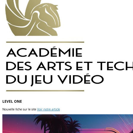
LEVEL ONE
Nouvelle fiche sur le site
Voir notre article