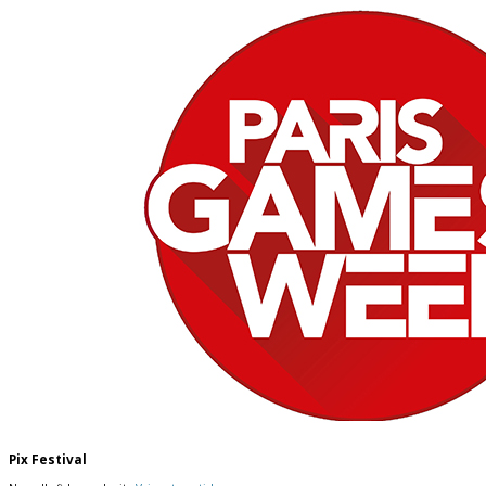
Pix Festival