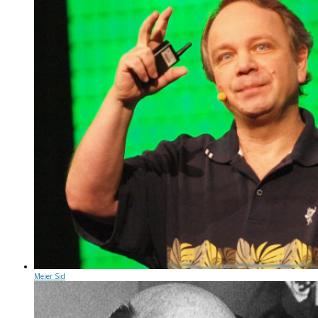
Meier Sid