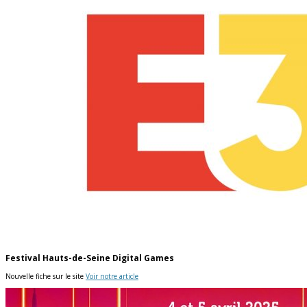
Festival Hauts-de-Seine Digital Games
Nouvelle fiche sur le site
Voir notre article