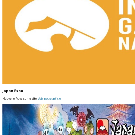
Japan Expo
Nouvelle fiche sur le site
Voir notre article