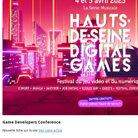
Game Developers Conference
Nouvelle fiche sur le site
Voir notre article