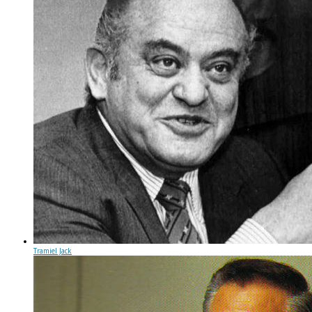
Tramiel Jack