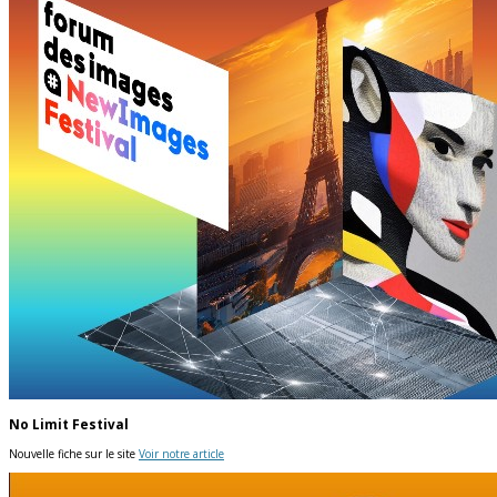
No Limit Festival
Nouvelle fiche sur le site
Voir notre article