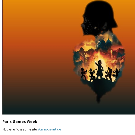
Paris Games Week
Nouvelle fiche sur le site
Voir notre article