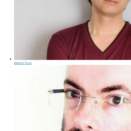
Koshiro Yuzo