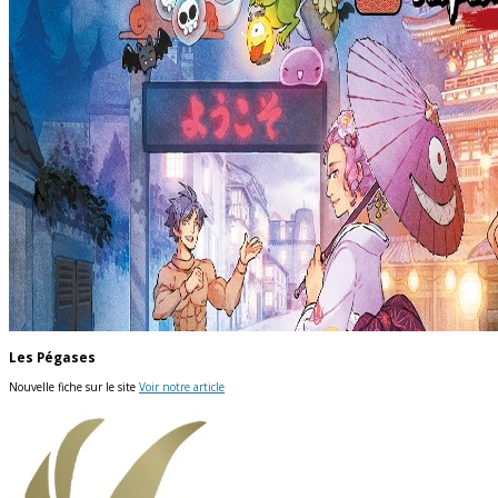
Les Pégases
Nouvelle fiche sur le site
Voir notre article