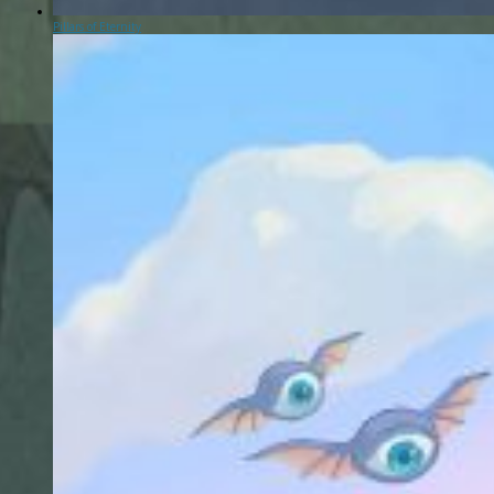
Pillars of Eternity