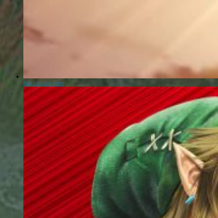
Fire Emblem Fates