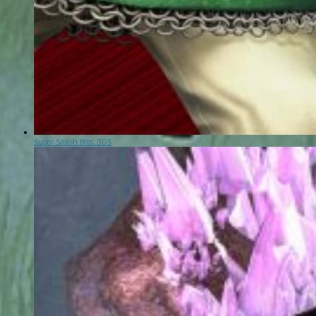
Super Smash Bros. 3DS