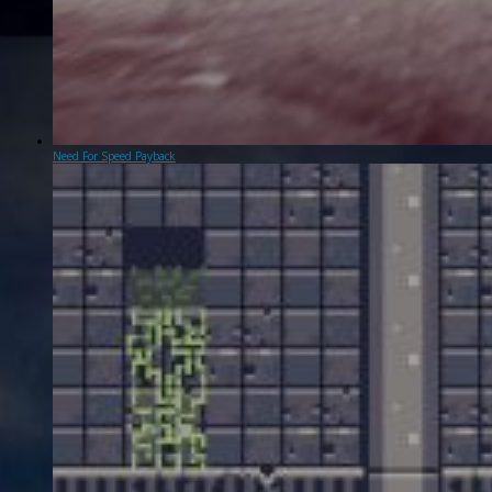
Need For Speed Payback