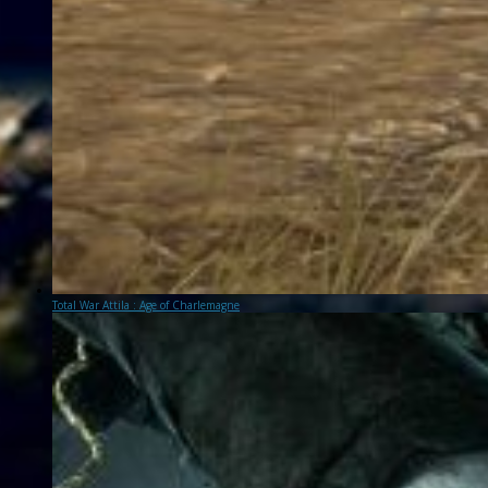
Total War Attila : Age of Charlemagne