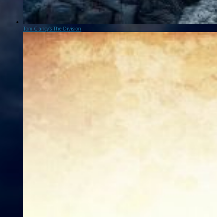
Tom Clancy’s The Division