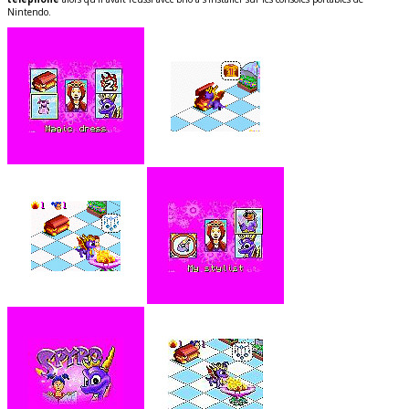
Nintendo.