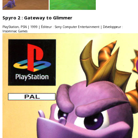
Spyro 2 : Gateway to Glimmer
PlayStation, PSN | 1999 | Éditeur : Sony Computer Entertainment | Développeur :
Insomniac Games