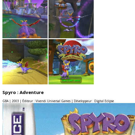
Spyro : Adventure
GBA | 2003 | Éditeur : Vivendi Universal Games | Développeur : Digital Eclipse