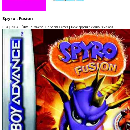
Spyro : Fusion
GBA | 2004 | Éditeur : Vivendi Universal Games | Développeur : Vicarious Visions