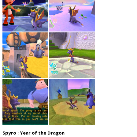
Spyro : Year of the Dragon