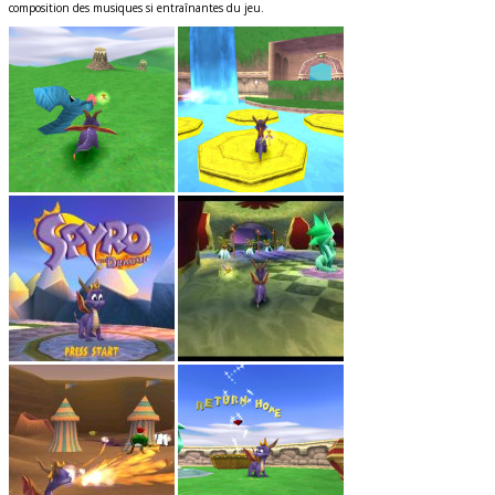
composition des musiques si entraînantes du jeu.