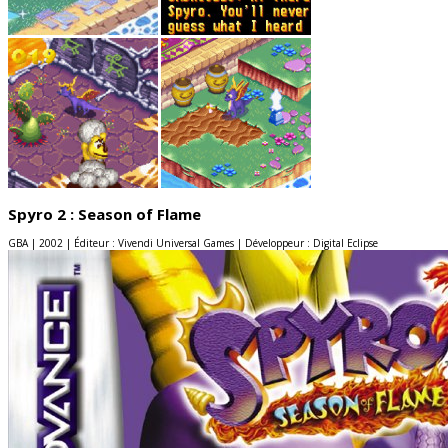
Spyro 2 : Season of Flame
GBA | 2002 | Éditeur : Vivendi Universal Games | Développeur : Digital Eclipse