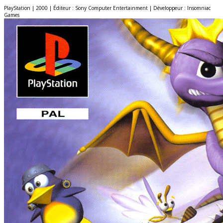
PlayStation | 2000 | Éditeur : Sony Computer Entertainment | Développeur : Insomniac
Games