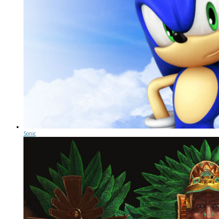
Sonic