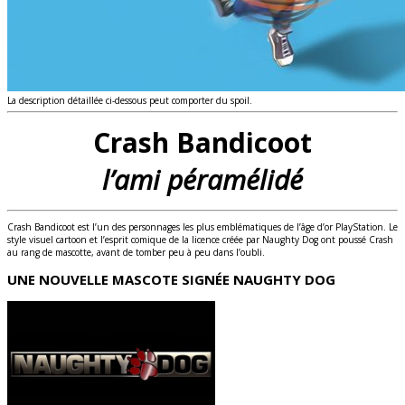
La description détaillée ci-dessous peut comporter du spoil.
Crash Bandicoot
l’ami péramélidé
Crash Bandicoot est l’un des personnages les plus emblématiques de l’âge d’or PlayStation. Le
style visuel cartoon et l’esprit comique de la licence créée par Naughty Dog ont poussé Crash
au rang de mascotte, avant de tomber peu à peu dans l’oubli.
UNE NOUVELLE MASCOTE SIGNÉE NAUGHTY DOG