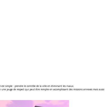
est simple : prendre le contrôle de la ville en éliminant les rivaux.
e une jauge de respect qui peut être remplie en accomplissant des missions annexes mais aussi