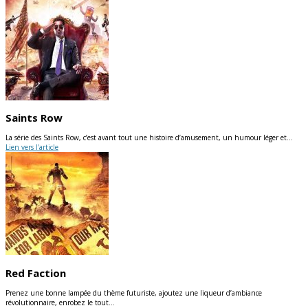
Saints Row
La série des Saints Row, c’est avant tout une histoire d’amusement, un humour léger et…
Lien vers l'article
Red Faction
Prenez une bonne lampée du thème futuriste, ajoutez une liqueur d’ambiance
révolutionnaire, enrobez le tout…