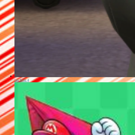
Les Sims 4