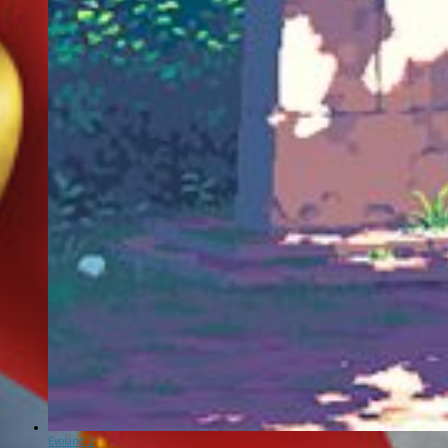
Evoland 2