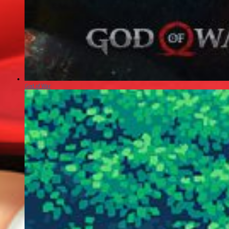
God of War