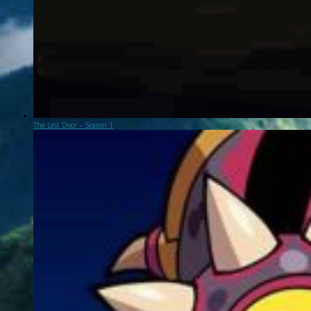
The Last Door – Season 1