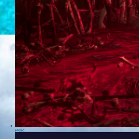
Agony