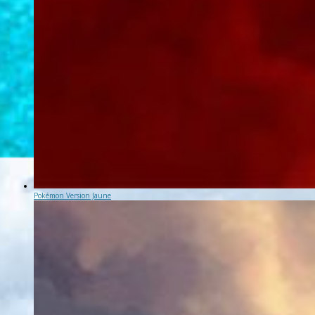
Pokémon Version Jaune