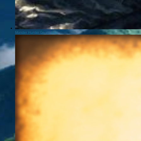
Monster Hunter Generations