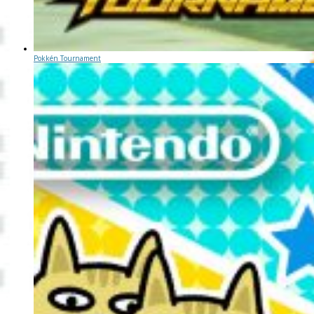
Pokkén Tournament