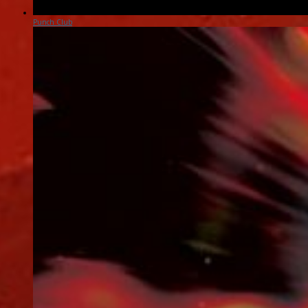
Punch Club