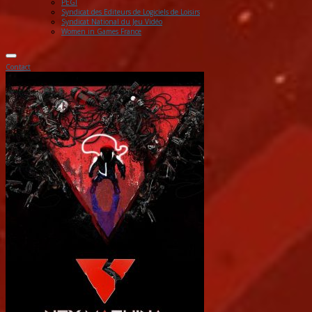
PEGI
Syndicat des Editeurs de Logiciels de Loisirs
Syndicat National du Jeu Vidéo
Women in Games France
Contact