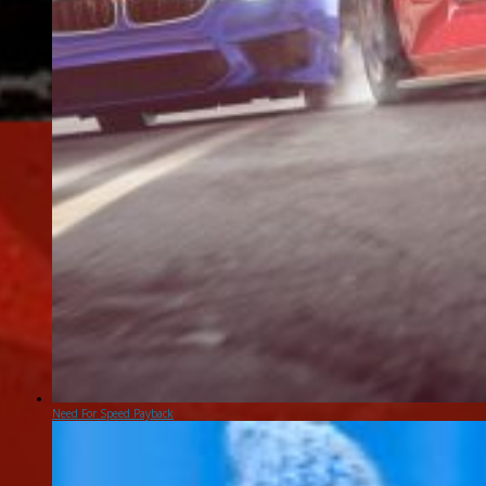
Need For Speed Payback