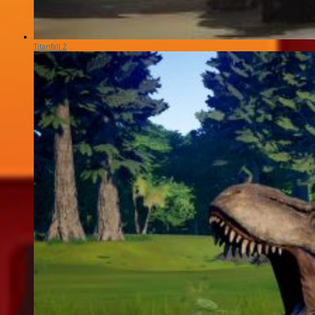
Titanfall 2