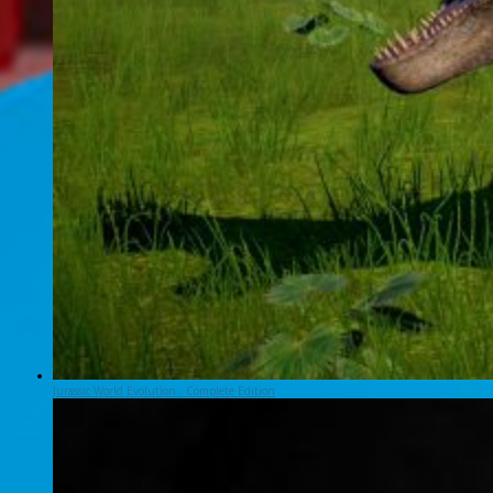
Jurassic World Evolution : Complete Edition