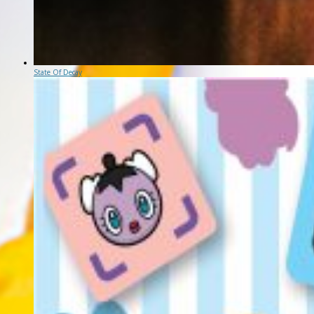
State Of Decay