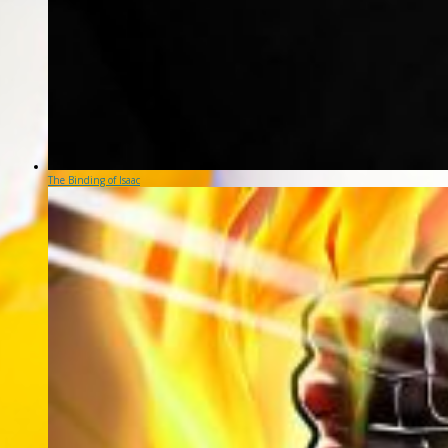
The Binding of Isaac