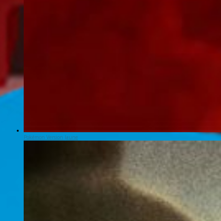
Pokémon Version Jaune