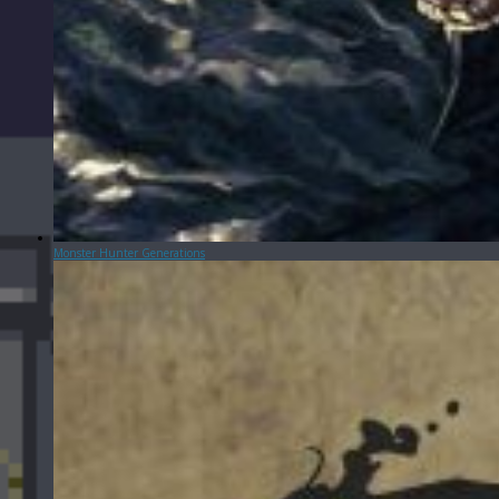
Monster Hunter Generations