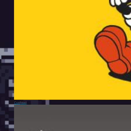
Cuphead