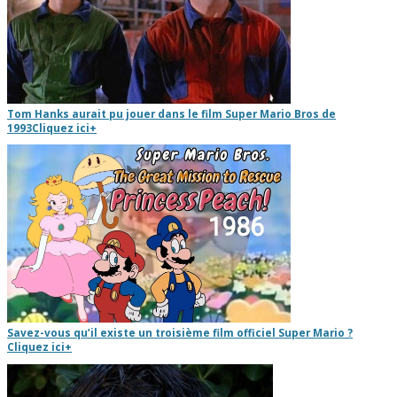
Tom Hanks aurait pu jouer dans le film Super Mario Bros de
1993
Cliquez ici
+
Savez-vous qu’il existe un troisième film officiel Super Mario ?
Cliquez ici
+