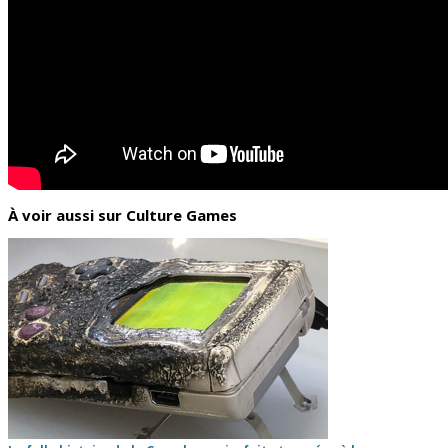
À voir aussi sur Culture Games