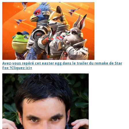
Avez-vous repéré cet easter egg dans le trailer du remake de Star
Fox ?
Cliquez ici
+