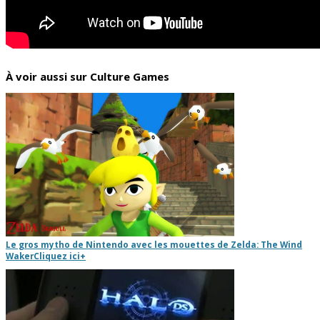
À voir aussi sur Culture Games
Le gros mytho de Nintendo avec les mouettes de Zelda: The Wind
Waker
Cliquez ici
+