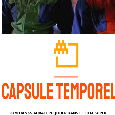
TOM HANKS AURAIT PU JOUER DANS LE FILM SUPER