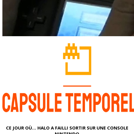
CE JOUR OÙ… HALO A FAILLI SORTIR SUR UNE CONSOLE
NINTENDO