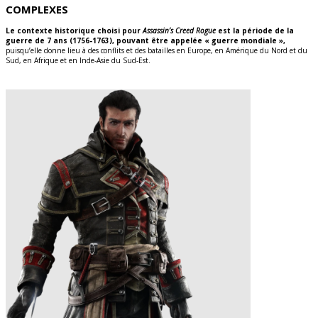
COMPLEXES
Le contexte historique choisi pour
Assassin’s Creed Rogue
est la période de la
guerre de 7 ans (1756-1763), pouvant être appelée « guerre mondiale »,
puisqu’elle donne lieu à des conflits et des batailles en Europe, en Amérique du Nord et du
Sud, en Afrique et en Inde-Asie du Sud-Est.