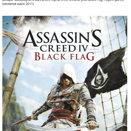
commencé avant 2011).