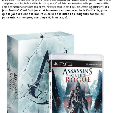
discipline dans toute la société, tandis que la Confrérie des Assassins lutte pour une société
libre des machinations des Templiers, néfastes pour le petit peuple. Assez logiquement,
les
jeux
Assassin’s Creed
font jouer et incarner des membres de la Confrérie, pour
que le joueur tienne le bon rôle, celui de la lutte des indigents contre les
puissants, corrompus, corrompant, injustes,
etc.
.