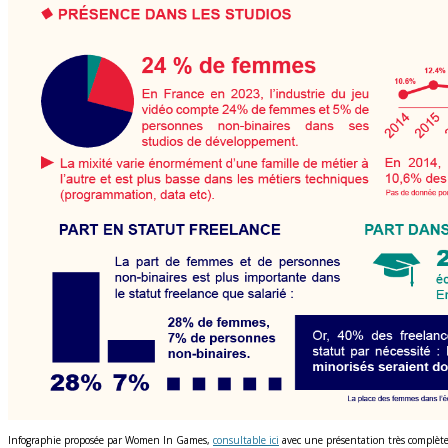
Infographie proposée par Women In Games,
consultable ici
avec une présentation très complèt