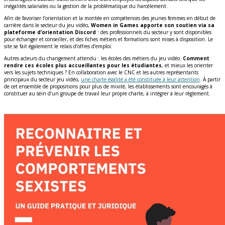
inégalités salariales ou la gestion de la problématique du harcèlement.
Afin de favoriser l’orientation et la montée en compétences des jeunes femmes en début de
carrière dans le secteur du jeu vidéo,
Women in Games apporte son soutien via sa
plateforme d’orientation Discord
: des professionnels du secteur y sont disponibles
pour échanger et conseiller, et des fiches métiers et formations sont mises à disposition. Le
site se fait également le relais d’offres d’emploi.
Autres acteurs du changement attendu : les écoles des métiers du jeu vidéo.
Comment
rendre ces écoles plus accueillantes pour les étudiantes
, et mieux les orienter
vers les sujets techniques ? En collaboration avec le CNC et les autres représentants
principaux du secteur jeu vidéo,
une charte égalité a été constituée à leur attention
. À partir
de cet ensemble de propositions pour plus de mixité, les établissements sont encouragés à
constituer au sein d’un groupe de travail leur propre charte, à intégrer à leur règlement.