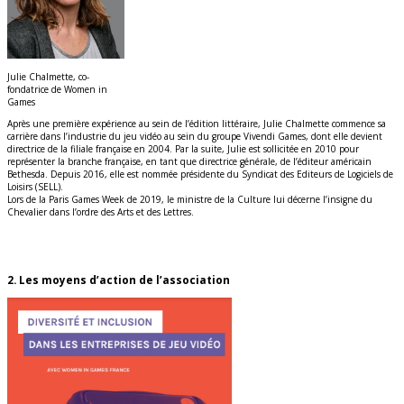
Julie Chalmette, co-
fondatrice de Women in
Games
Après une première expérience au sein de l’édition littéraire, Julie Chalmette commence sa
carrière dans l’industrie du jeu vidéo au sein du groupe Vivendi Games, dont elle devient
directrice de la filiale française en 2004. Par la suite, Julie est sollicitée en 2010 pour
représenter la branche française, en tant que directrice générale, de l’éditeur américain
Bethesda. Depuis 2016, elle est nommée présidente du Syndicat des Editeurs de Logiciels de
Loisirs (SELL).
Lors de la Paris Games Week de 2019, le ministre de la Culture lui décerne l’insigne du
Chevalier dans l’ordre des Arts et des Lettres.
2. Les moyens d’action de l’association