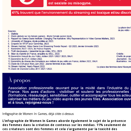
Infographie de Women In Games, déjà citée ci-dessus
L’infographie de Women In Games aborde également le sujet de la présence
des femmes dans la création de contenus sur les médias. 11% seulement de
ces créateurs sont des femmes et cela s’argumente par la toxicité des