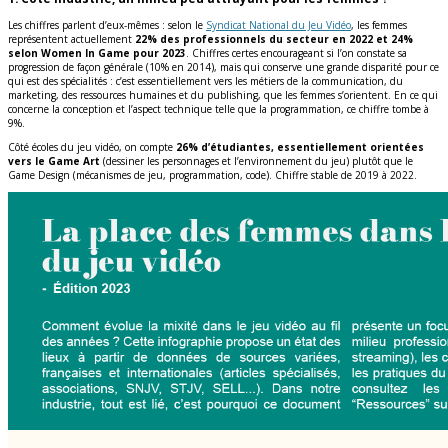
Les chiffres parlent d’eux-mêmes : selon le
Syndicat National du Jeu Vidéo
, les femmes
représentent actuellement
22% des professionnels du secteur en 2022 et 24%
selon Women In Game pour 2023
. Chiffres certes encourageant si l’on constate sa
progression de façon générale (10% en 2014), mais qui conserve une grande disparité pour ce
qui est des spécialités : c’est essentiellement vers les métiers de la communication, du
marketing, des ressources humaines et du publishing, que les femmes s’orientent. En ce qui
concerne la conception et l’aspect technique telle que la programmation, ce chiffre tombe à
9%.
Côté écoles du jeu vidéo, on compte
26% d’étudiantes, essentiellement orientées
vers le Game Art
(dessiner les personnages et l’environnement du jeu) plutôt que le
Game Design (mécanismes de jeu, programmation, code). Chiffre stable de 2019 à 2022.