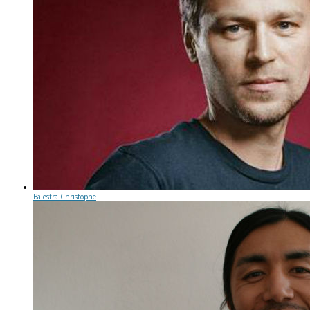
Balestra Christophe