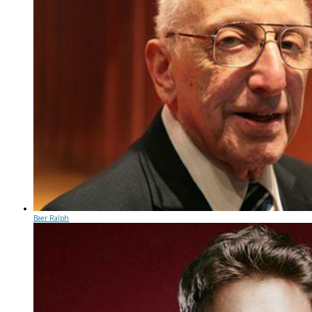
Baer Ralph