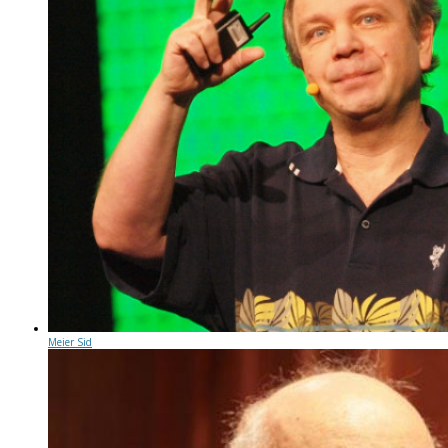
Meier Sid