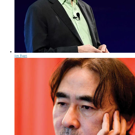
Jim Ryan