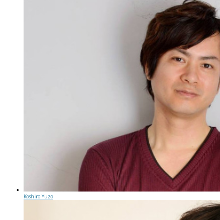
Koshiro Yuzo