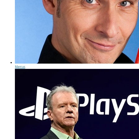
Marcus