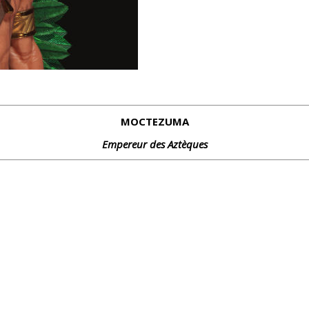
MOCTEZUMA
Empereur des Aztèques