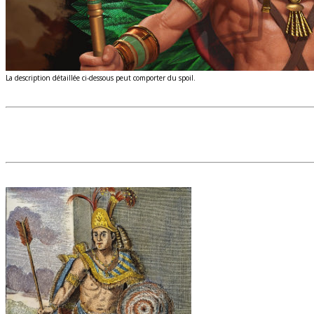
La description détaillée ci-dessous peut comporter du spoil.