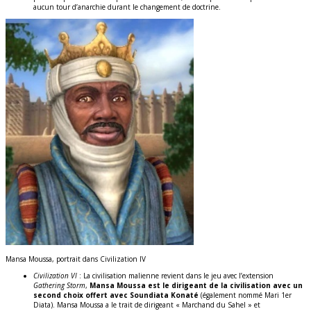
aucun tour d’anarchie durant le changement de doctrine.
Mansa Moussa, portrait dans Civilization IV
Civilization VI
: La civilisation malienne revient dans le jeu avec l’extension
Gathering Storm
,
Mansa Moussa est le dirigeant de la civilisation avec un
second choix offert avec Soundiata Konaté
(également nommé Mari 1er
Diata). Mansa Moussa a le trait de dirigeant « Marchand du Sahel » et