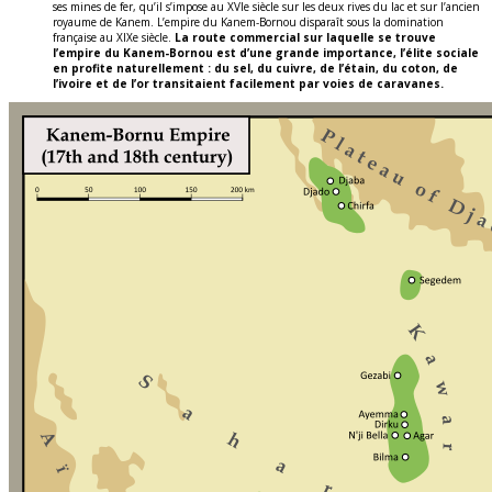
ses mines de fer, qu’il s’impose au XVIe siècle sur les deux rives du lac et sur l’ancien
royaume de Kanem. L’empire du Kanem-Bornou disparaît sous la domination
française au XIXe siècle.
La route commercial sur laquelle se trouve
l’empire du Kanem-Bornou est d’une grande importance, l’élite sociale
en profite naturellement : du sel, du cuivre, de l’étain, du coton, de
l’ivoire et de l’or transitaient facilement par voies de caravanes.