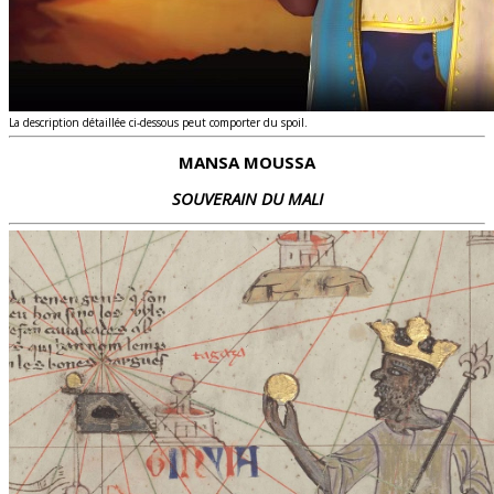
La description détaillée ci-dessous peut comporter du spoil.
MANSA MOUSSA
SOUVERAIN
DU MALI