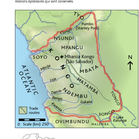
relations épistolaires qui sont conservées.