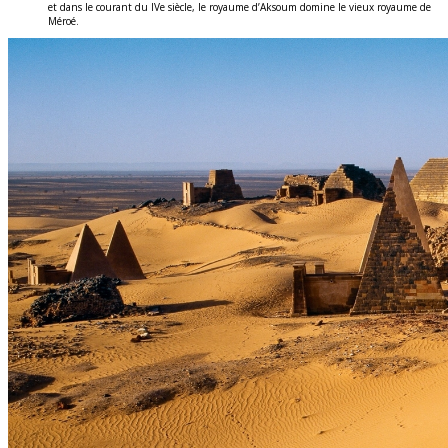
et dans le courant du IVe siècle, le royaume d’Aksoum domine le vieux royaume de
Méroé.