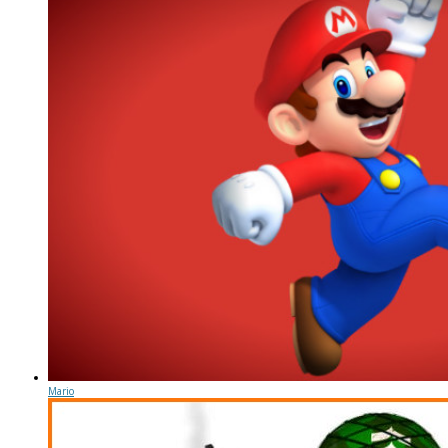
Mario