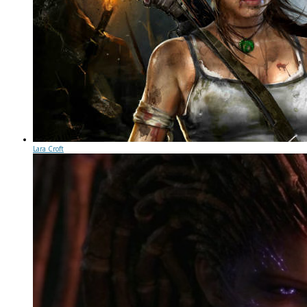
Lara Croft