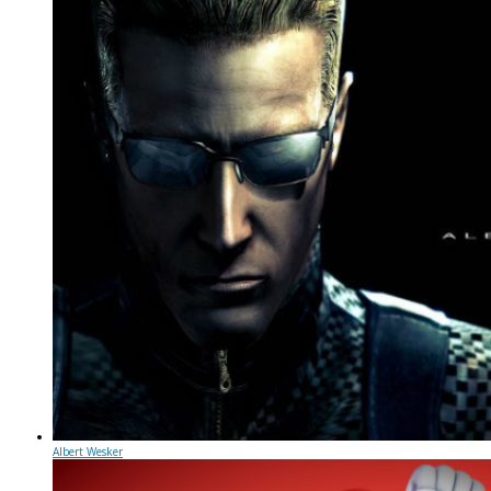
Albert Wesker