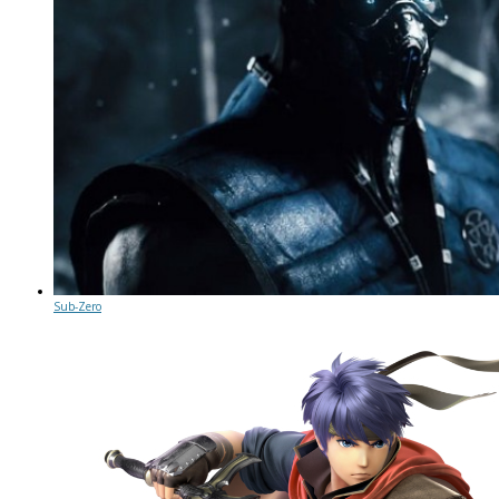
Sub-Zero