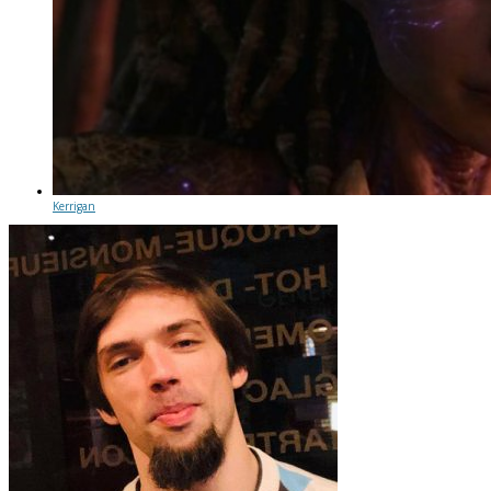
Kerrigan