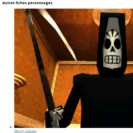
Autres fiches personnages
Manny Calavera