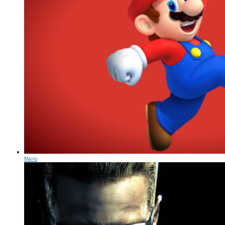
Mario