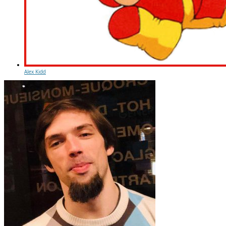
Alex Kidd