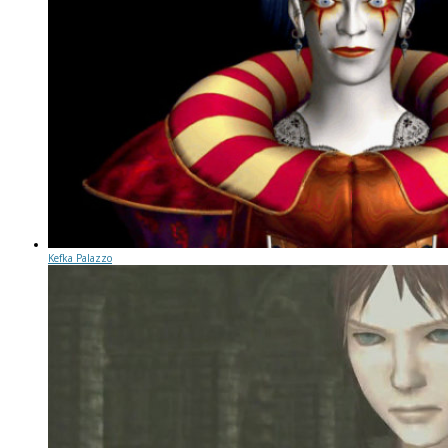
Kefka Palazzo