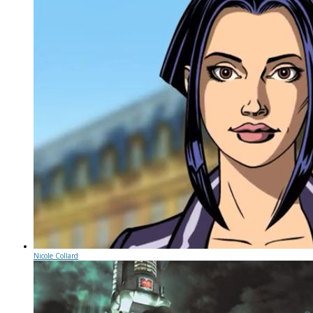
Nicole Collard