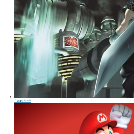
Cloud Strife