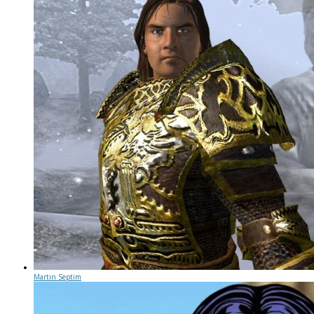
Martin Septim