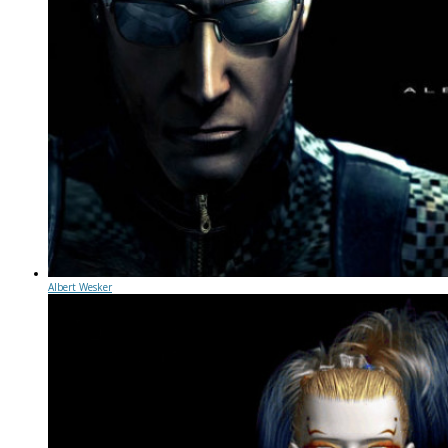
Albert Wesker