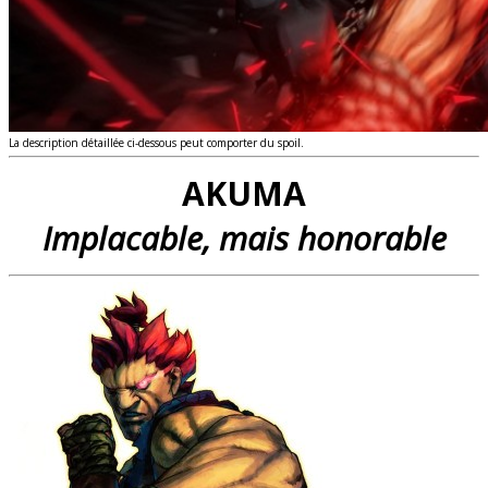
La description détaillée ci-dessous peut comporter du spoil.
AKUMA
Implacable, mais honorable