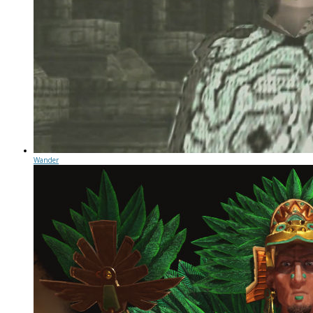
Wander