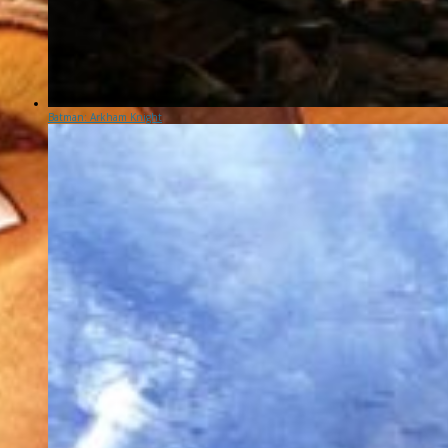
Batman: Arkham Knight