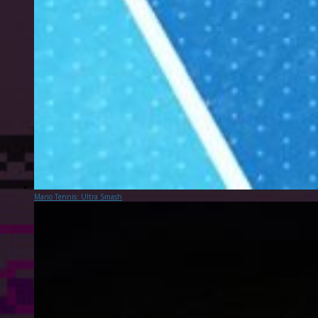
Mario Tennis: Ultra Smash