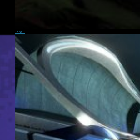
Trine 2