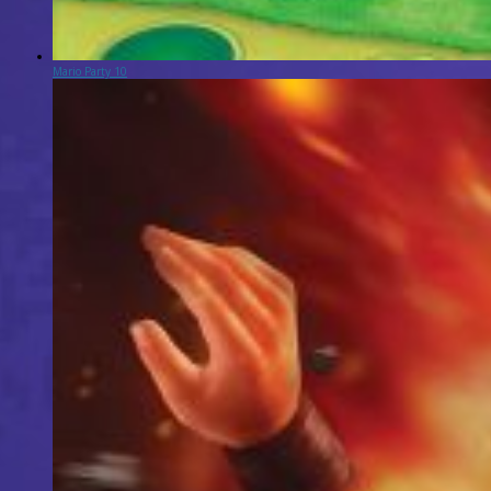
Mario Party 10