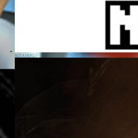
NOT A HERO