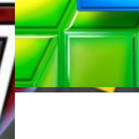
Tetris Ultimate