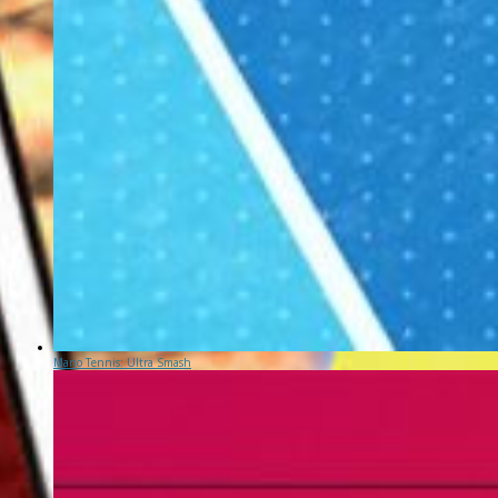
Mario Tennis: Ultra Smash