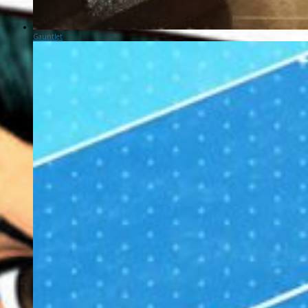
Gauntlet