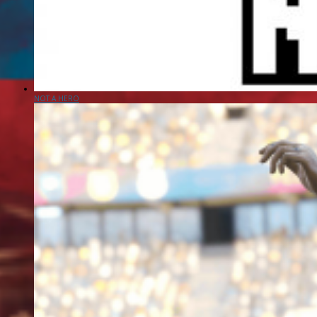
NOT A HERO