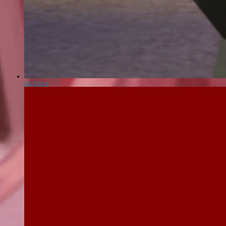
Les Sims 4