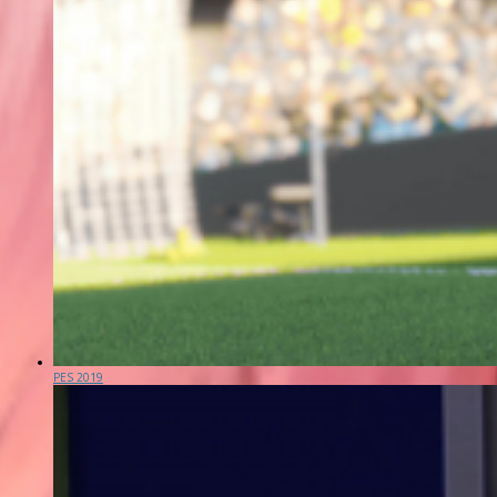
PES 2019