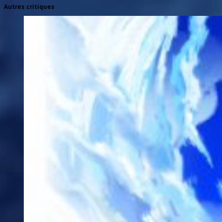
Autres critiques