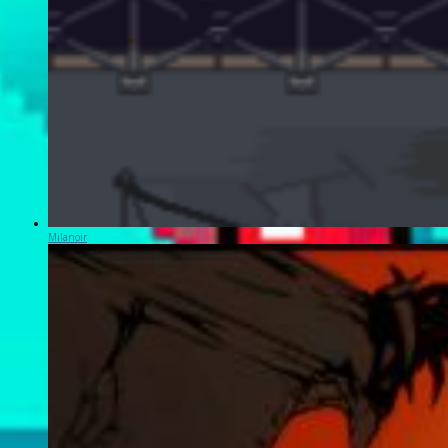
Milanoir