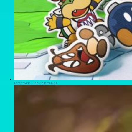
Paper Mario : The Origami King