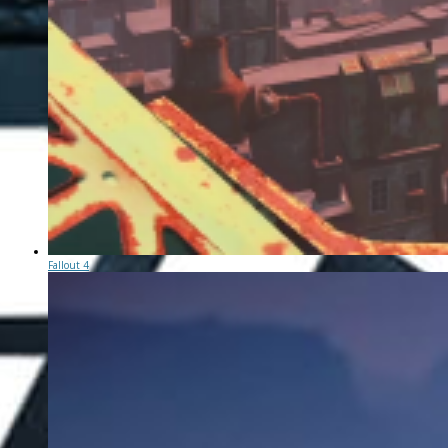
Fallout 4