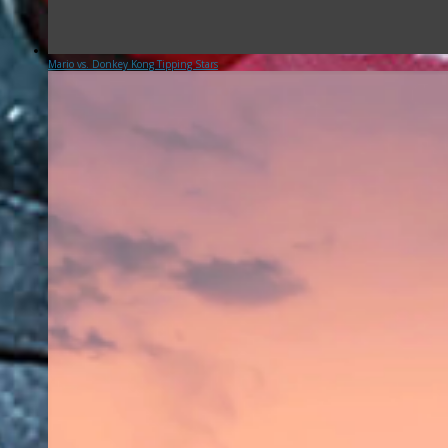
Mario vs. Donkey Kong Tipping Stars