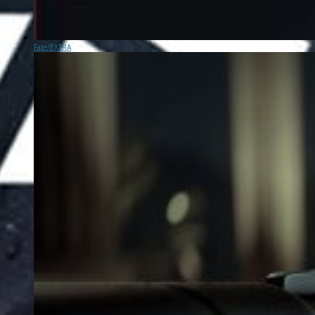
Fate/EXTRA