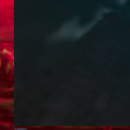
Shadwen