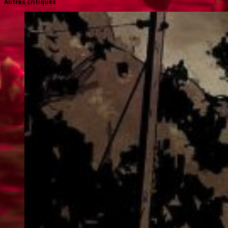
Autres critiques