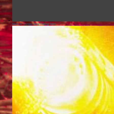
Mario vs. Donkey Kong Tipping Stars