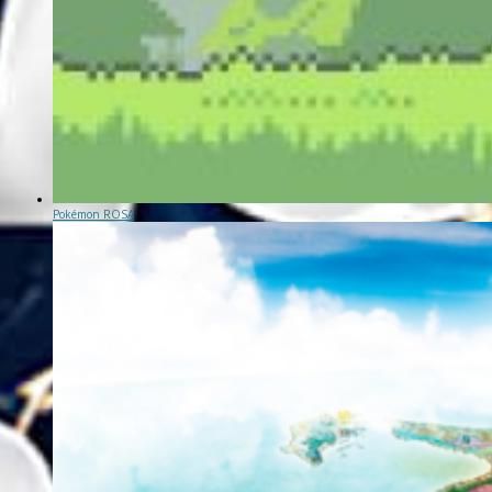
Pokémon ROSA