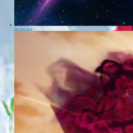
Star Fox Zero