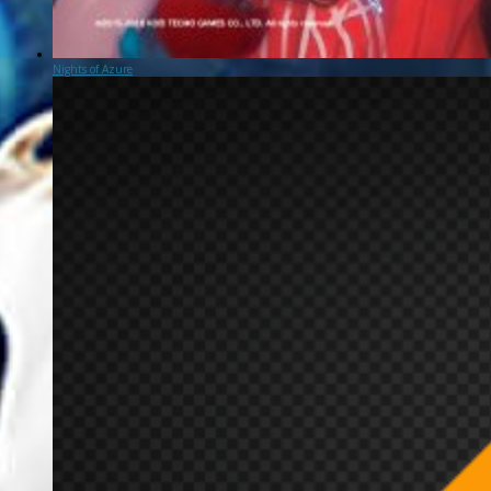
Nights of Azure