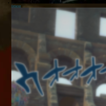
Defiance