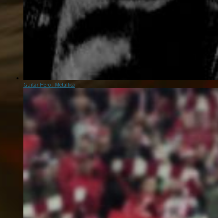
Guitar Hero : Metallica