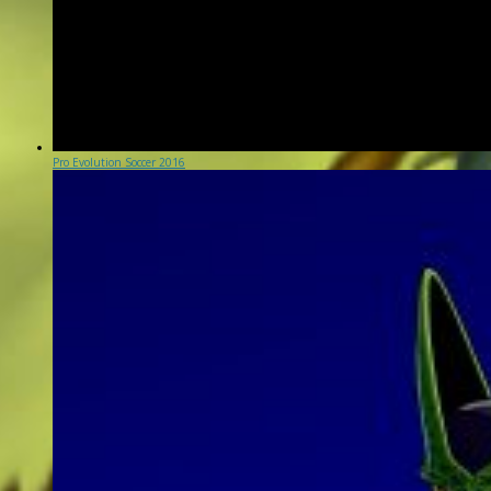
Pro Evolution Soccer 2016