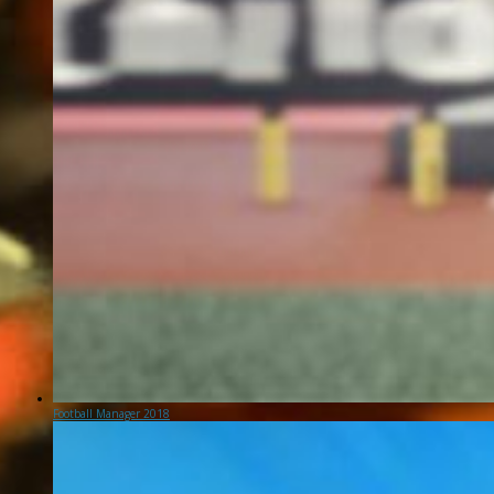
Football Manager 2018