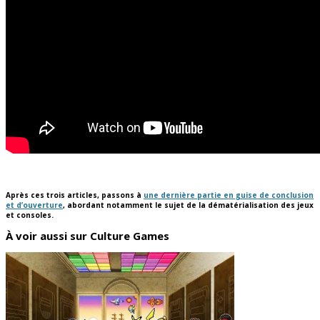
Après ces trois articles, passons à
une dernière partie en guise de conclusion
et d’ouverture
, abordant notamment le sujet de la dématérialisation des jeux
et consoles.
À voir aussi sur Culture Games