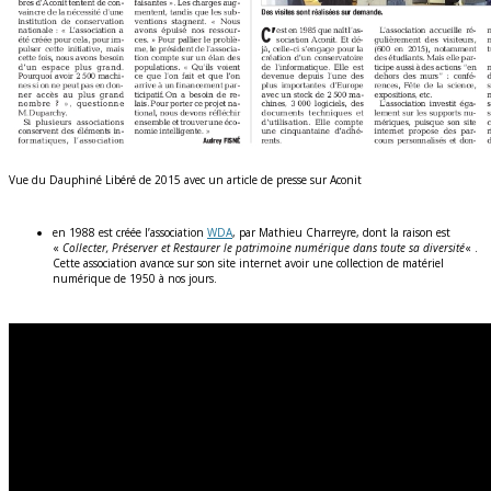
Vue du Dauphiné Libéré de 2015 avec un article de presse sur Aconit
en 1988 est créée l’association
WDA
, par Mathieu Charreyre, dont la raison est
«
Collecter, Préserver et Restaurer le patrimoine numérique dans toute sa diversité
« .
Cette association avance sur son site internet avoir une collection de matériel
numérique de 1950 à nos jours.