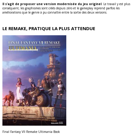
Il s’agit de proposer une version modernisée du jeu originel
. Le travail y est plus
conséquent, les graphismes sont créés depuis zéro et le gameplay reprend parfois les
améliorations que le genre à pu connaître entre la sortie des deux versions.
LE REMAKE, PRATIQUE LA PLUS ATTENDUE
Final Fantasy VII Remake Ultimania Book