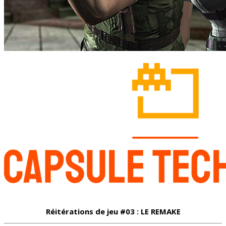
Réitérations de jeu #03 : LE REMAKE