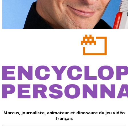
Marcus, journaliste, animateur et dinosaure du jeu vidéo
français