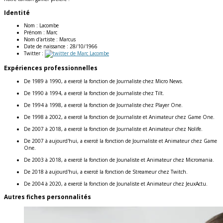
Identité
Nom :
Lacombe
Prénom :
Marc
Nom d'artiste :
Marcus
Date de naissance :
28/10/1966
Twitter :
Expériences professionnelles
De 1989 à 1990, a exercé la fonction de Journaliste chez Micro News.
De 1990 à 1994, a exercé la fonction de Journaliste chez Tilt.
De 1994 à 1998, a exercé la fonction de Journaliste chez Player One.
De 1998 à 2002, a exercé la fonction de Journaliste et Animateur chez Game One.
De 2007 à 2018, a exercé la fonction de Journaliste et Animateur chez Nolife.
De 2007 à aujourd'hui, a exercé la fonction de Journaliste et Animateur chez Game
One.
De 2003 à 2018, a exercé la fonction de Jounaliste et Animateur chez Micromania.
De 2018 à aujourd'hui, a exercé la fonction de Streameur chez Twitch.
De 2004 à 2020, a exercé la fonction de Jounaliste et Animateur chez JeuxActu.
Autres fiches personnalités