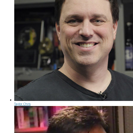
Taylor Chris