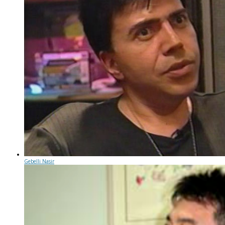
Gebelli Nasir