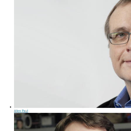
Allen Paul