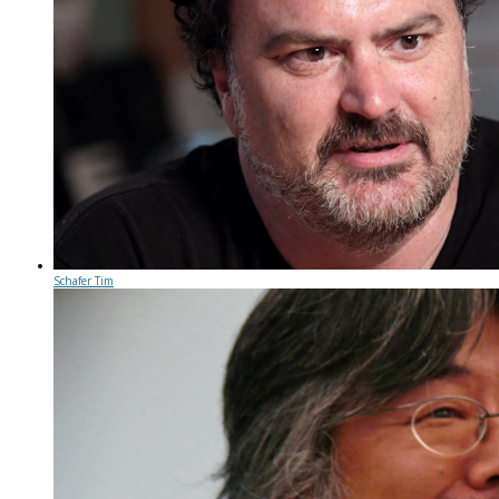
Schafer Tim