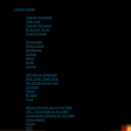
Culture Games
Culture
Capsule Temporelle
Voxel Libre
Capsule Technique
Ni Science, Ni Art
Singing Frames
Encyclopédie
Personnages
Personnalités
Plateformes
Sociétés
Salons
Séries
Lexique
Labo
CG
Half Life sur Dreamcast
Bible Super Smash Bros.
Site Les allumés du Kart
Concours
Events
All-Stars
Quiz
Liens
utiles
Agence Française pour le Jeu Vidéo
CNC : Fond d'Aide au Jeu Vidéo
Conservatoire National du Jeu Vidéo
France Esports
FullSet
MO5