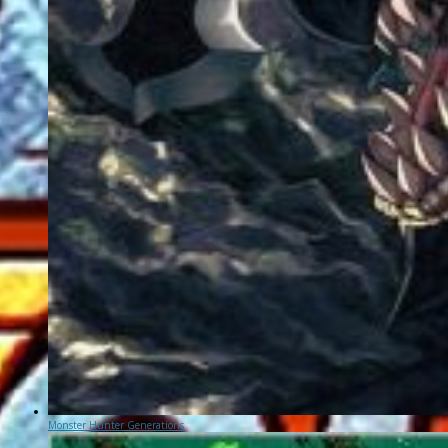
Monster Hunter Generations