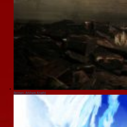
Batman: Arkham Knight