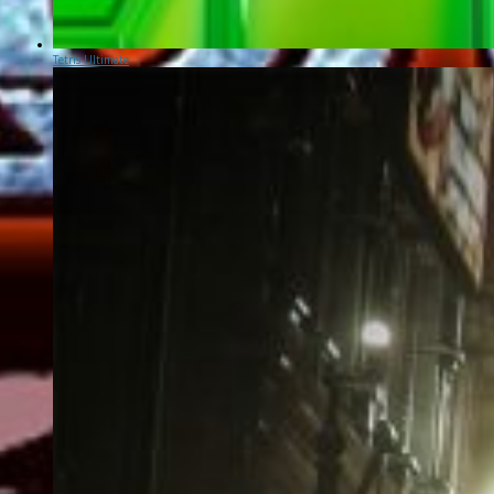
Tetris Ultimate