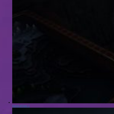
Hand of Fate 2