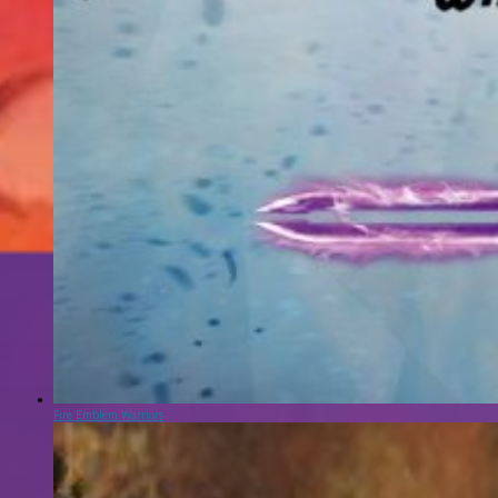
Fire Emblem Warriors