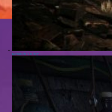
Batman: Arkham Knight