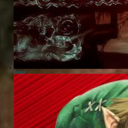
Outland