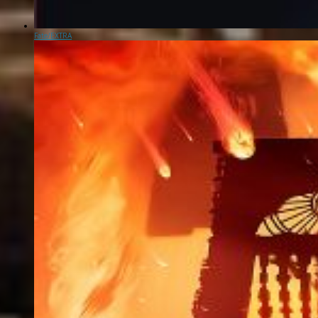
Fate/EXTRA