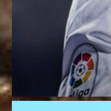
Fifa 18