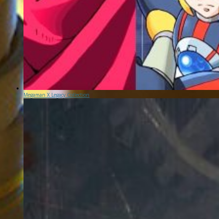
Megaman X Legacy Collection