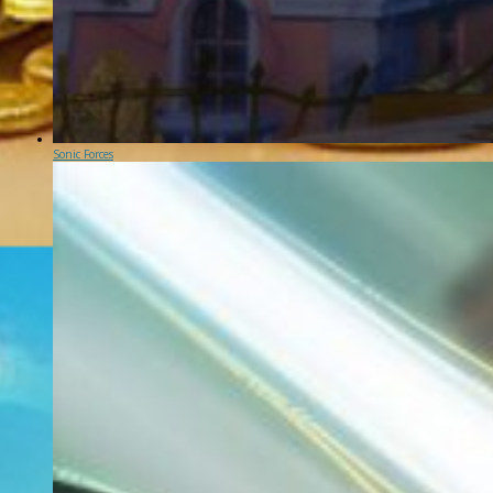
Sonic Forces