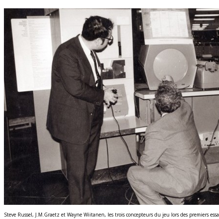
Steve Russel, J.M.Graetz et Wayne Wiitanen, les trois concepteurs du jeu lors des premiers ess