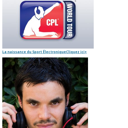
La naissance du Sport Électronique
Cliquez ici
+