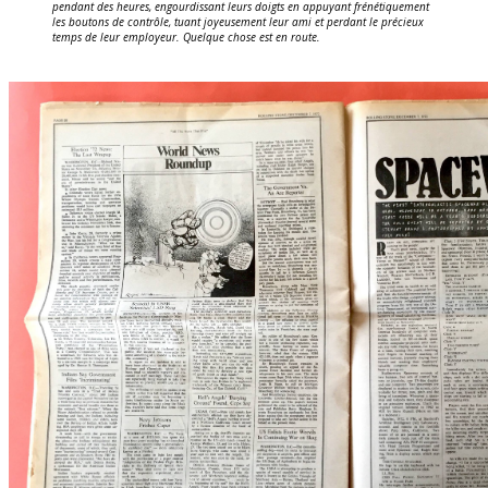
pendant des heures, engourdissant leurs doigts en appuyant frénétiquement
les boutons de contrôle, tuant joyeusement leur ami et perdant le précieux
temps de leur employeur. Quelque chose est en route.