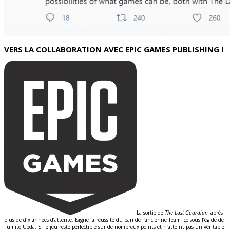
VERS LA COLLABORATION AVEC EPIC GAMES PUBLISHING !
La sortie de
The Last Guardian,
après
plus de dix années d’attente, lsigne la réussite du pari de l’ancienne Team Ico sous l’égide de
Fumito Ueda. Si le jeu reste perfectible sur de nombreux points et n’atteint pas un véritable