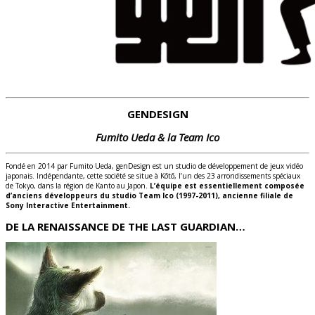
GENDESIGN
Fumito Ueda & la Team Ico
Fondé en 2014 par Fumito Ueda, genDesign est un studio de développement de jeux vidéo
japonais. Indépendante, cette société se situe à Kōtō, l’un des 23 arrondissements spéciaux
de Tokyo, dans la région de Kanto au Japon.
L’équipe est essentiellement composée
d’anciens développeurs du studio Team Ico (1997-2011), ancienne filiale de
Sony Interactive Entertainment.
DE LA RENAISSANCE DE THE LAST GUARDIAN…