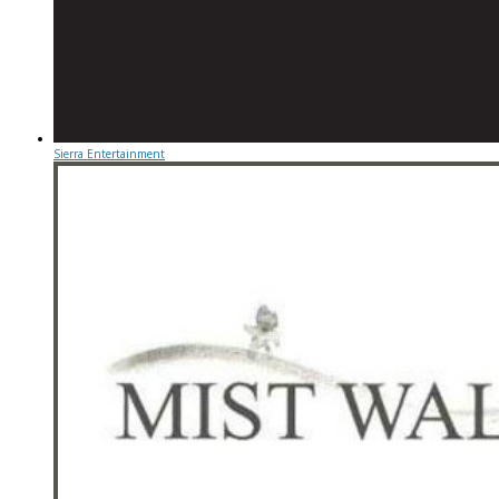
Sierra Entertainment