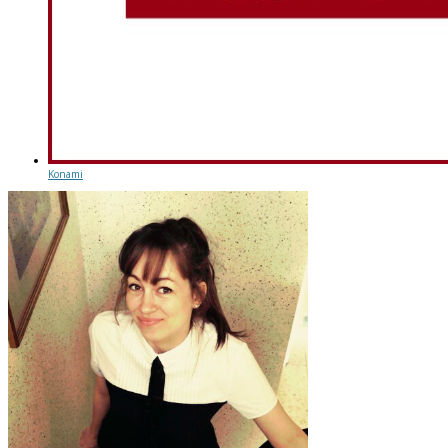
Konami