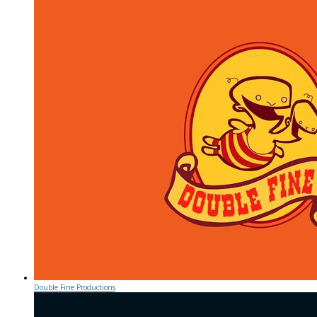
Double Fine Productions